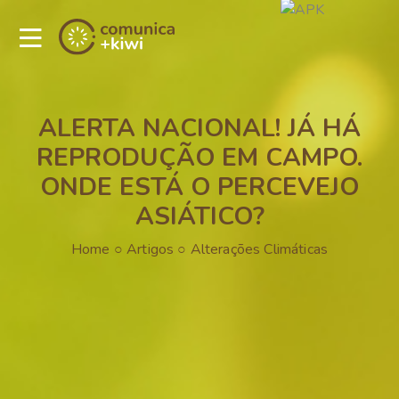
ALERTA NACIONAL! JÁ HÁ
REPRODUÇÃO EM CAMPO.
ONDE ESTÁ O PERCEVEJO
ASIÁTICO?
Home
○
Artigos
○
Alterações Climáticas