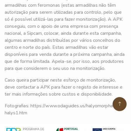
armadilhas com feromonas (estas armadilhas não têm
autorização para serem utilizadas para controlo, pelo que
só é possível utilizá-las para fazer monitorização). A APK
conseguiu, com o apoio de uma empresa com presença
nacional, a Sipcam, colocar, ainda durante esta campanha,
algumas armadilhas distribuídas por vários concelhos do
centro e norte do país. Estas armadilhas vão estar
disponíveis para venda durante a próxima campanha, ainda
que de forma limitada. Apela-se, por isso, aos produtores
para que considerem o seu uso na monitorização.
Caso queira participar neste esforço de monitorização,
deve contactar a APK para fazer o registo de interesse e
ter mais informações sobre custos e disponibilidade.
Fotografias: https://www.odaguides.us/halyomorpha-
halys1.htm