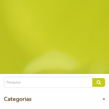
Categorias