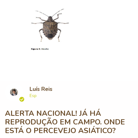
Luís Reis
Esp
ALERTA NACIONAL! JÁ HÁ
REPRODUÇÃO EM CAMPO. ONDE
ESTÁ O PERCEVEJO ASIÁTICO?