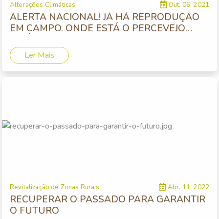
Alterações Climáticas
Out. 06, 2021
ALERTA NACIONAL! JÁ HÁ REPRODUÇÃO
EM CAMPO. ONDE ESTÁ O PERCEVEJO
ASIÁTICO?
Ler Mais
Revitalização de Zonas Rurais
Abr. 11, 2022
RECUPERAR O PASSADO PARA GARANTIR
O FUTURO