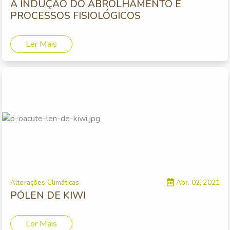
A INDUÇÃO DO ABROLHAMENTO E
PROCESSOS FISIOLÓGICOS
Ler Mais
Alterações Climáticas
Abr. 02, 2021
PÓLEN DE KIWI
Ler Mais