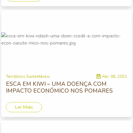
Territórios Sustentáveis
Abr. 06, 2021
ESCA EM KIWI – UMA DOENÇA COM
IMPACTO ECONÓMICO NOS POMARES
Ler Mais