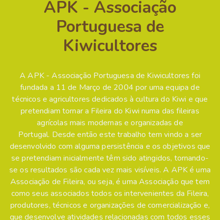
APK - Associação
Portuguesa de
Kiwicultores
A APK - Associação Portuguesa de Kiwicultores foi
fundada a 11 de Março de 2004 por uma equipa de
técnicos e agricultores dedicados à cultura do Kiwi e que
pretendiam tornar a Fileira do Kiwi numa das fileiras
agrícolas mais modernas e organizadas de
Portugal. Desde então este trabalho tem vindo a ser
desenvolvido com alguma persistência e os objetivos que
se pretendiam inicialmente têm sido atingidos, tornando-
se os resultados são cada vez mais visíveis. A APK é uma
Associação de Fileira, ou seja, é uma Associação que tem
como seus associados todos os intervenientes da Fileira,
produtores, técnicos e organizações de comercialização e,
que desenvolve atividades relacionadas com todos esses