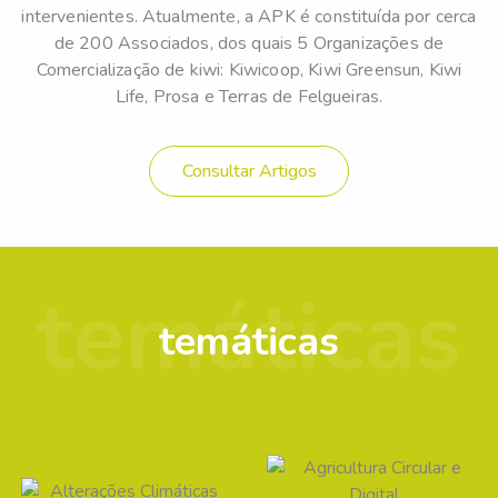
intervenientes. Atualmente, a APK é constituída por cerca
de 200 Associados, dos quais 5 Organizações de
Comercialização de kiwi: Kiwicoop, Kiwi Greensun, Kiwi
Life, Prosa e Terras de Felgueiras.
Consultar Artigos
temáticas