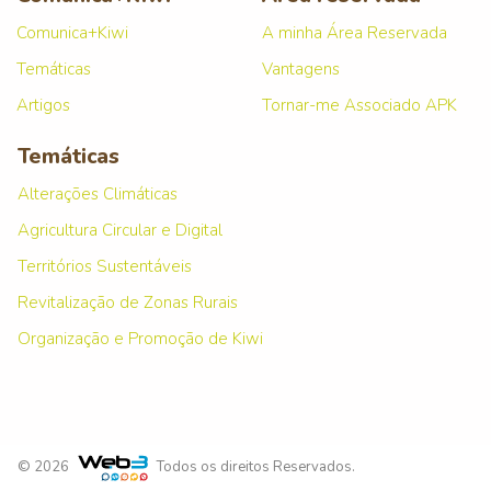
Comunica+Kiwi
A minha Área Reservada
Temáticas
Vantagens
Artigos
Tornar-me Associado APK
Temáticas
Alterações Climáticas
Agricultura Circular e Digital
Territórios Sustentáveis
Revitalização de Zonas Rurais
Organização e Promoção de Kiwi
© 2026
Todos os direitos Reservados.