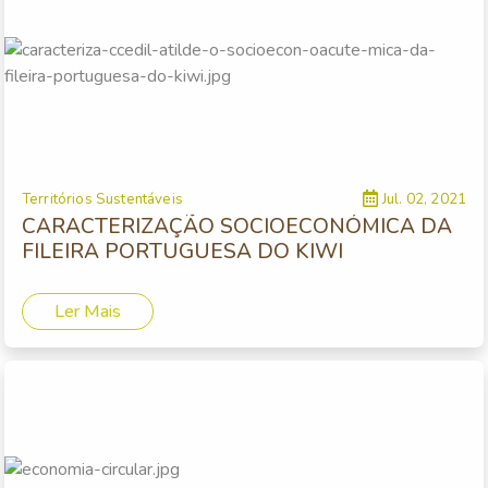
Territórios Sustentáveis
Jul. 02, 2021
CARACTERIZAÇÃO SOCIOECONÓMICA DA
FILEIRA PORTUGUESA DO KIWI
Ler Mais