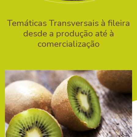
Temáticas Transversais à fileira
desde a produção até à
comercialização