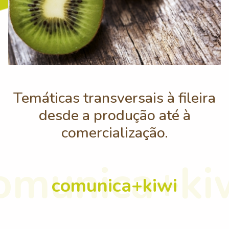
Temáticas transversais à fileira
desde a produção até à
comercialização.
comunica+kiwi