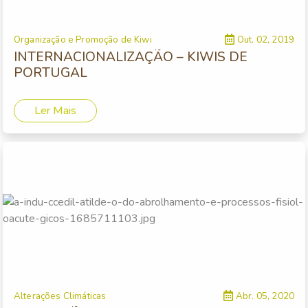
Organização e Promoção de Kiwi
Out. 02, 2019
INTERNACIONALIZAÇÃO – KIWIS DE
PORTUGAL
Ler Mais
Alterações Climáticas
Abr. 05, 2020