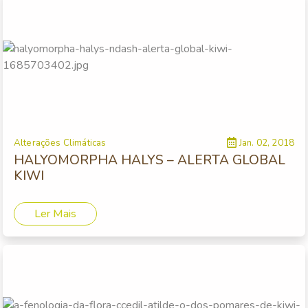
Alterações Climáticas
Jan. 02, 2018
HALYOMORPHA HALYS – ALERTA GLOBAL
KIWI
Ler Mais