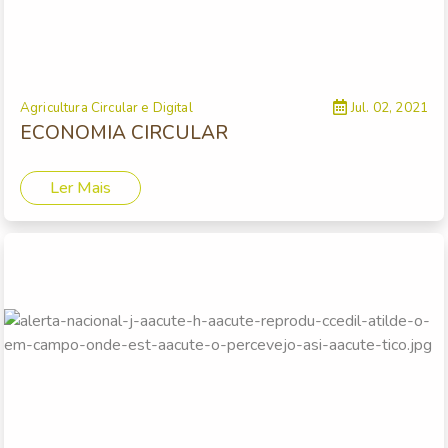
Agricultura Circular e Digital
Jul. 02, 2021
ECONOMIA CIRCULAR
Ler Mais