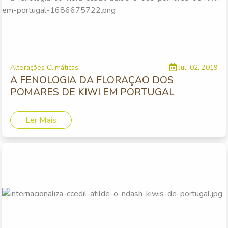
Alterações Climáticas
Jul. 02, 2019
A FENOLOGIA DA FLORAÇÃO DOS
POMARES DE KIWI EM PORTUGAL
Ler Mais