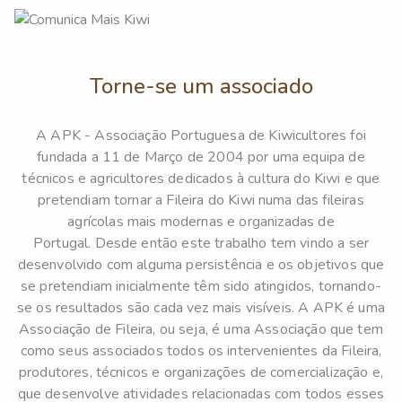
Torne-se um associado
A APK - Associação Portuguesa de Kiwicultores foi
fundada a 11 de Março de 2004 por uma equipa de
técnicos e agricultores dedicados à cultura do Kiwi e que
pretendiam tornar a Fileira do Kiwi numa das fileiras
agrícolas mais modernas e organizadas de
Portugal. Desde então este trabalho tem vindo a ser
desenvolvido com alguma persistência e os objetivos que
se pretendiam inicialmente têm sido atingidos, tornando-
se os resultados são cada vez mais visíveis. A APK é uma
Associação de Fileira, ou seja, é uma Associação que tem
como seus associados todos os intervenientes da Fileira,
produtores, técnicos e organizações de comercialização e,
que desenvolve atividades relacionadas com todos esses