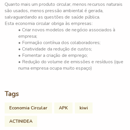
Quanto mais um produto circular, menos recursos naturais
são usados, menos pressão ambiental é gerada,
salvaguardando as questões de saúde pública.
Esta economia circular obriga às empresas:
• Criar novos modelos de negócio associados à
empresa;
• Formação contínua dos colaboradores;
• Criatividade da redução de custos;
• Fomentar a criação de emprego;
• Redução do volume de emissões e resíduos (que
numa empresa ocupa muito espaço)
Tags
Economia Circular
APK
kiwi
ACTINIDEA