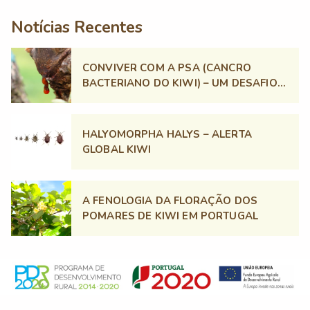
Notícias Recentes
CONVIVER COM A PSA (CANCRO
BACTERIANO DO KIWI) – UM DESAFIO
PERMANENTE
HALYOMORPHA HALYS – ALERTA
GLOBAL KIWI
A FENOLOGIA DA FLORAÇÃO DOS
POMARES DE KIWI EM PORTUGAL