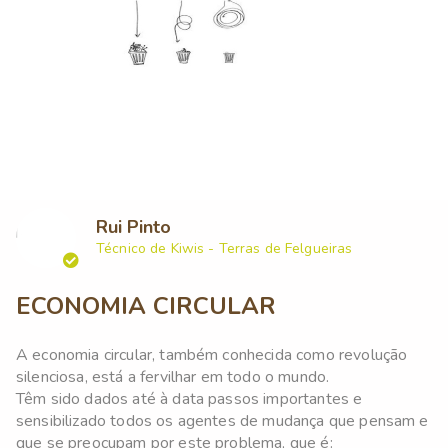
Rui Pinto
Técnico de Kiwis - Terras de Felgueiras
ECONOMIA CIRCULAR
A economia circular, também conhecida como revolução
silenciosa, está a fervilhar em todo o mundo.
Têm sido dados até à data passos importantes e
sensibilizado todos os agentes de mudança que pensam e
que se preocupam por este problema, que é: