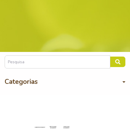
Categorias