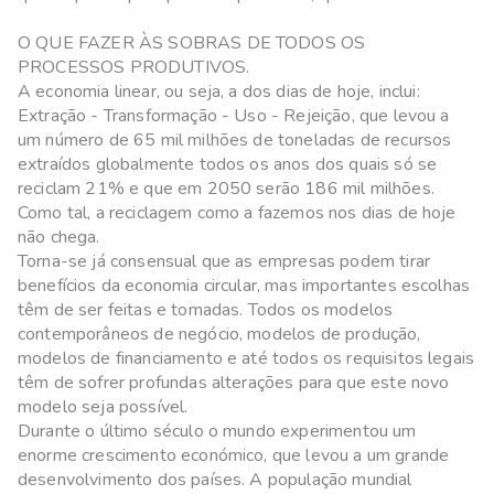
O QUE FAZER ÀS SOBRAS DE TODOS OS
PROCESSOS PRODUTIVOS.
A economia linear, ou seja, a dos dias de hoje, inclui:
Extração - Transformação - Uso - Rejeição, que levou a
um número de 65 mil milhões de toneladas de recursos
extraídos globalmente todos os anos dos quais só se
reciclam 21% e que em 2050 serão 186 mil milhões.
Como tal, a reciclagem como a fazemos nos dias de hoje
não chega.
Torna-se já consensual que as empresas podem tirar
benefícios da economia circular, mas importantes escolhas
têm de ser feitas e tomadas. Todos os modelos
contemporâneos de negócio, modelos de produção,
modelos de financiamento e até todos os requisitos legais
têm de sofrer profundas alterações para que este novo
modelo seja possível.
Durante o último século o mundo experimentou um
enorme crescimento económico, que levou a um grande
desenvolvimento dos países. A população mundial