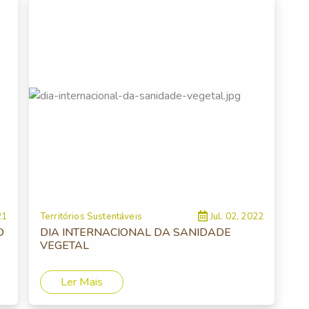
21
Territórios Sustentáveis
Jul. 02, 2022
O
DIA INTERNACIONAL DA SANIDADE
VEGETAL
Ler Mais