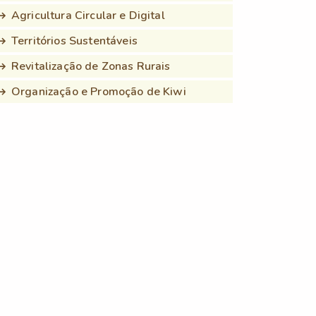
Agricultura Circular e Digital
Territórios Sustentáveis
Revitalização de Zonas Rurais
Organização e Promoção de Kiwi