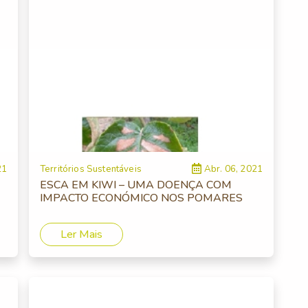
21
Territórios Sustentáveis
Abr. 06, 2021
ESCA EM KIWI – UMA DOENÇA COM
IMPACTO ECONÓMICO NOS POMARES
Ler Mais