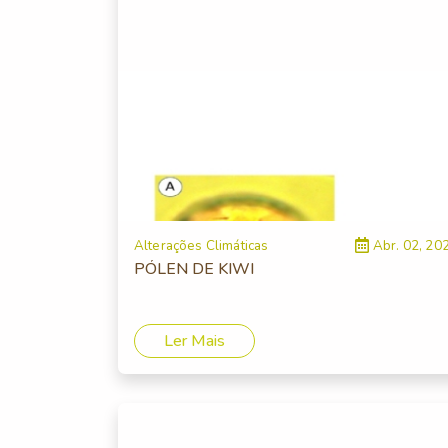
Alterações Climáticas
Abr. 02, 20
PÓLEN DE KIWI
Ler Mais