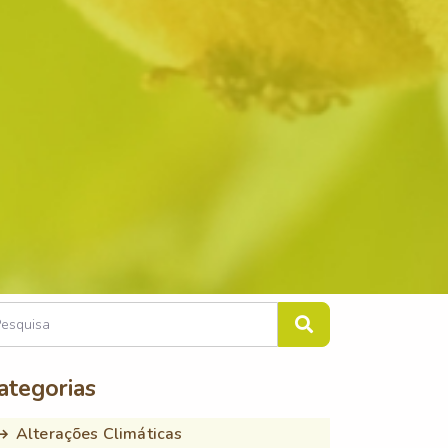
ategorias
Alterações Climáticas