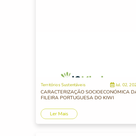
Territórios Sustentáveis
Jul. 02, 20
CARACTERIZAÇÃO SOCIOECONÓMICA D
FILEIRA PORTUGUESA DO KIWI
Ler Mais