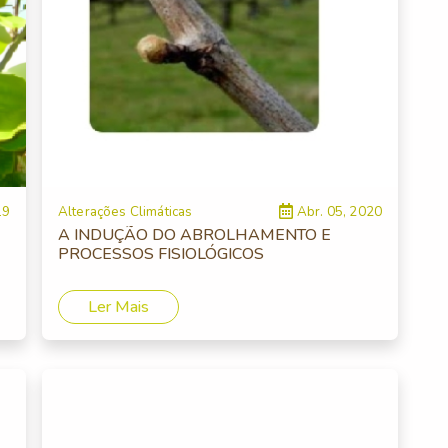
19
Alterações Climáticas
Abr. 05, 2020
A INDUÇÃO DO ABROLHAMENTO E
PROCESSOS FISIOLÓGICOS
Ler Mais