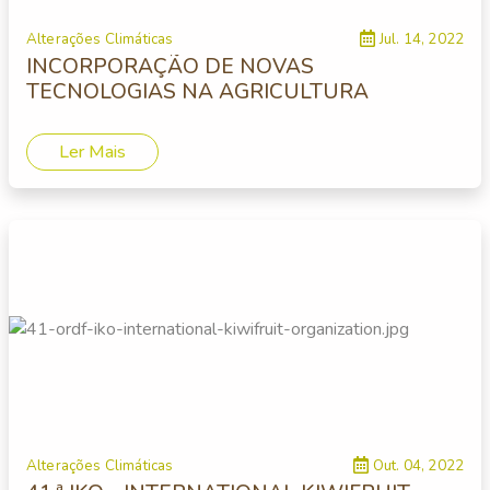
Alterações Climáticas
Jul. 14, 2022
INCORPORAÇÃO DE NOVAS
TECNOLOGIAS NA AGRICULTURA
Ler Mais
Alterações Climáticas
Out. 04, 2022