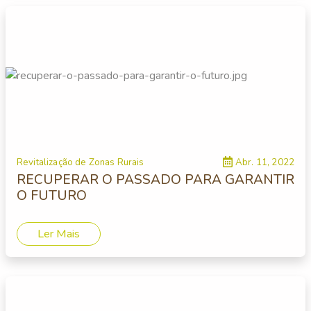
Revitalização de Zonas Rurais
Abr. 11, 2022
RECUPERAR O PASSADO PARA GARANTIR
O FUTURO
Ler Mais