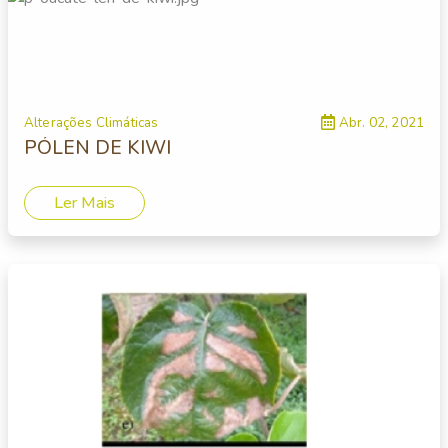
Alterações Climáticas
Abr. 02, 2021
PÓLEN DE KIWI
Ler Mais