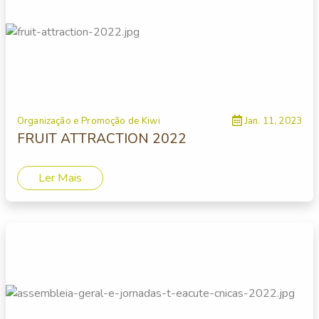
Organização e Promoção de Kiwi
Jan. 11, 2023
FRUIT ATTRACTION 2022
Ler Mais