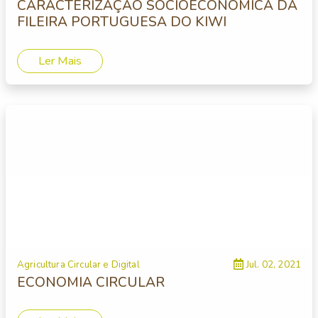
CARACTERIZAÇÃO SOCIOECONÓMICA DA
FILEIRA PORTUGUESA DO KIWI
Ler Mais
Agricultura Circular e Digital
Jul. 02, 2021
ECONOMIA CIRCULAR