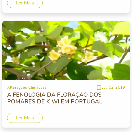
Ler Mais
Alterações Climáticas
Jul. 02, 2019
A FENOLOGIA DA FLORAÇÃO DOS
POMARES DE KIWI EM PORTUGAL
Ler Mais