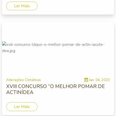
Ler Mais
Alterações Climáticas
Jan. 04, 2023
XVIII CONCURSO “O MELHOR POMAR DE
ACTINÍDEA
Ler Mais