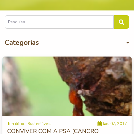
Categorias
Territórios Sustentáveis
Jan. 07, 2017
CONVIVER COM A PSA (CANCRO