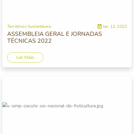
Territórios Sustentáveis
Jan. 12, 2023
ASSEMBLEIA GERAL E JORNADAS
TÉCNICAS 2022
Ler Mais