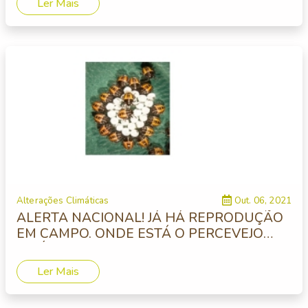
Ler Mais
Alterações Climáticas
Out. 06, 2021
ALERTA NACIONAL! JÁ HÁ REPRODUÇÃO
EM CAMPO. ONDE ESTÁ O PERCEVEJO
ASIÁTICO?
Ler Mais