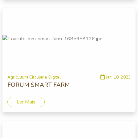
Agricultura Circular e Digital
Jan. 10, 2023
FÓRUM SMART FARM
Ler Mais