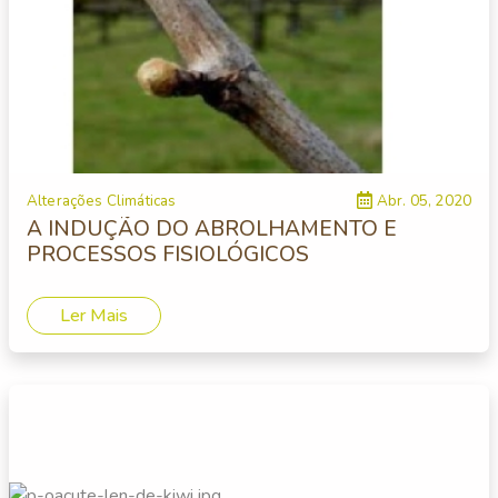
Alterações Climáticas
Abr. 05, 2020
A INDUÇÃO DO ABROLHAMENTO E
PROCESSOS FISIOLÓGICOS
Ler Mais