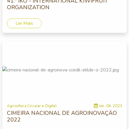
41.ª IKO - INTERNATIONAL KIWIFRUIT
ORGANIZATION
Ler Mais
Agricultura Circular e Digital
Jan. 04, 2023
CIMEIRA NACIONAL DE AGROINOVAÇÃO
2022