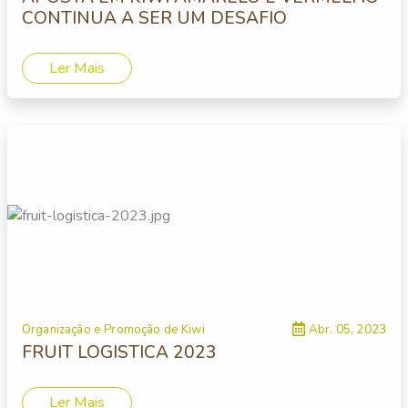
CONTINUA A SER UM DESAFIO
Ler Mais
Organização e Promoção de Kiwi
Abr. 05, 2023
FRUIT LOGISTICA 2023
Ler Mais