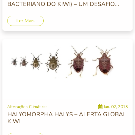
BACTERIANO DO KIWI) – UM DESAFIO
PERMANENTE
Ler Mais
Alterações Climáticas
Jan. 02, 2018
HALYOMORPHA HALYS – ALERTA GLOBAL
KIWI