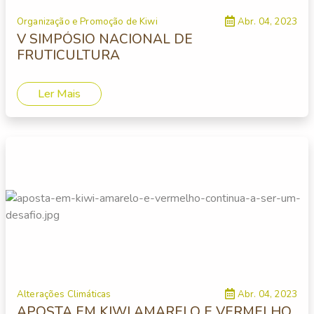
Organização e Promoção de Kiwi
Abr. 04, 2023
V SIMPÓSIO NACIONAL DE
FRUTICULTURA
Ler Mais
Alterações Climáticas
Abr. 04, 2023
APOSTA EM KIWI AMARELO E VERMELHO