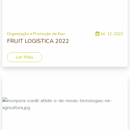
Organização e Promoção de Kiwi
Jul. 12, 2022
FRUIT LOGISTICA 2022
Ler Mais