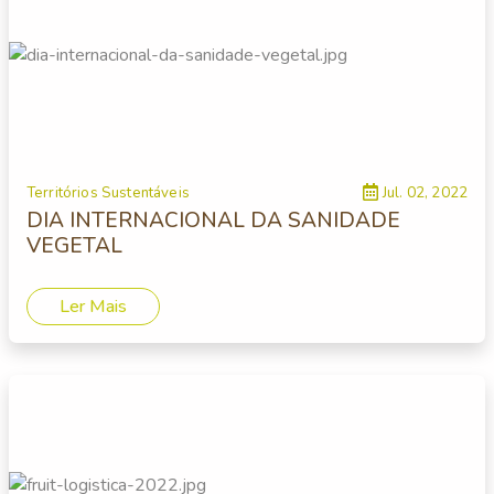
Territórios Sustentáveis
Jul. 02, 2022
DIA INTERNACIONAL DA SANIDADE
VEGETAL
Ler Mais