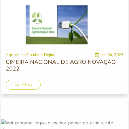
Agricultura Circular e Digital
Jan. 04, 2023
CIMEIRA NACIONAL DE AGROINOVAÇÃO
2022
Ler Mais