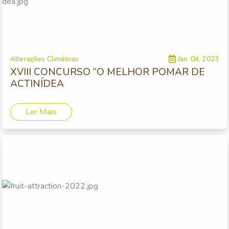
Alterações Climáticas
Jan. 04, 2023
XVIII CONCURSO “O MELHOR POMAR DE
ACTINÍDEA
Ler Mais