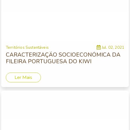
Territórios Sustentáveis
Jul. 02, 2021
CARACTERIZAÇÃO SOCIOECONÓMICA DA
FILEIRA PORTUGUESA DO KIWI
Ler Mais