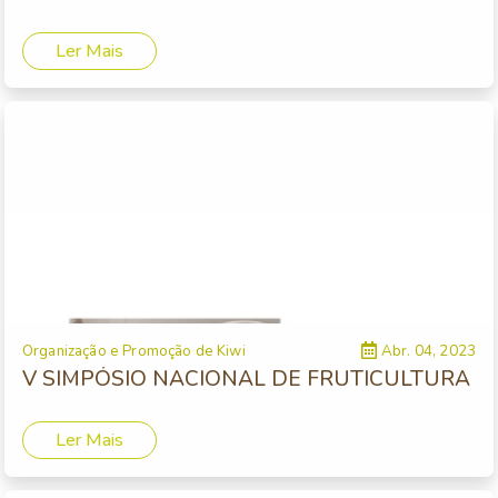
Ler Mais
Organização e Promoção de Kiwi
Abr. 04, 2023
V SIMPÓSIO NACIONAL DE FRUTICULTURA
Ler Mais