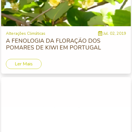
Alterações Climáticas
Jul. 02, 2019
A FENOLOGIA DA FLORAÇÃO DOS
POMARES DE KIWI EM PORTUGAL
Ler Mais