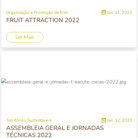
Organização e Promoção de Kiwi
Jan. 11, 2023
FRUIT ATTRACTION 2022
Ler Mais
Territórios Sustentáveis
Jan. 12, 2023
ASSEMBLEIA GERAL E JORNADAS
TÉCNICAS 2022