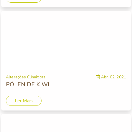
Alterações Climáticas
Abr. 02, 2021
PÓLEN DE KIWI
Ler Mais