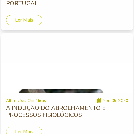
PORTUGAL
Ler Mais
Alterações Climáticas
Abr. 05, 2020
A INDUÇÃO DO ABROLHAMENTO E
PROCESSOS FISIOLÓGICOS
Ler Mais