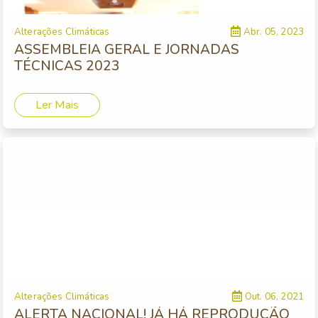
Alterações Climáticas
Abr. 05, 2023
ASSEMBLEIA GERAL E JORNADAS
TÉCNICAS 2023
Ler Mais
Alterações Climáticas
Out. 06, 2021
ALERTA NACIONAL! JÁ HÁ REPRODUÇÃO