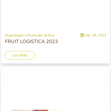
Organização e Promoção de Kiwi
Abr. 05, 2023
FRUIT LOGISTICA 2023
Ler Mais