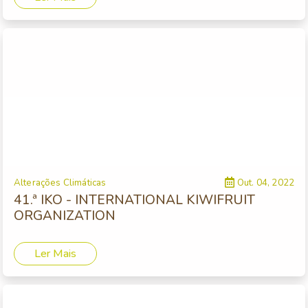
Alterações Climáticas
Out. 04, 2022
41.ª IKO - INTERNATIONAL KIWIFRUIT
ORGANIZATION
Ler Mais