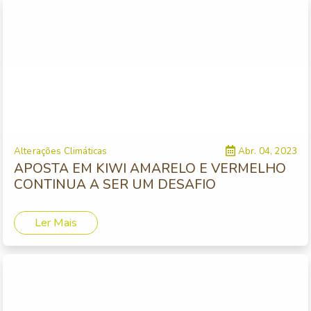
Alterações Climáticas
Abr. 04, 2023
APOSTA EM KIWI AMARELO E VERMELHO
CONTINUA A SER UM DESAFIO
Ler Mais