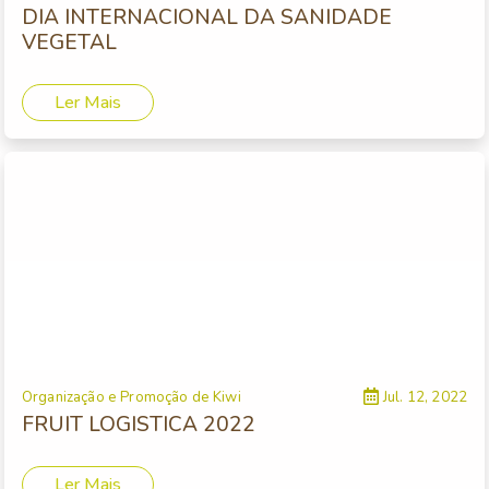
DIA INTERNACIONAL DA SANIDADE
VEGETAL
Ler Mais
Organização e Promoção de Kiwi
Jul. 12, 2022
FRUIT LOGISTICA 2022
Ler Mais