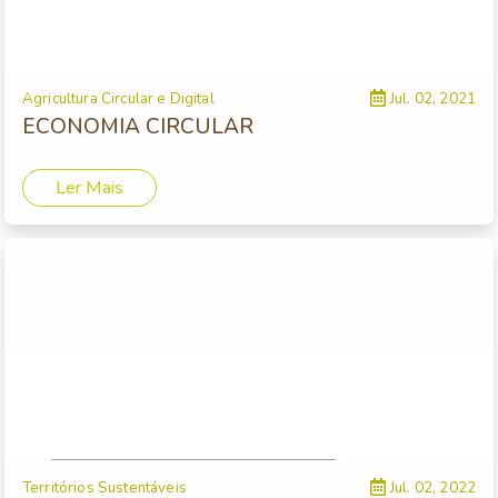
Agricultura Circular e Digital
Jul. 02, 2021
ECONOMIA CIRCULAR
Ler Mais
Territórios Sustentáveis
Jul. 02, 2022