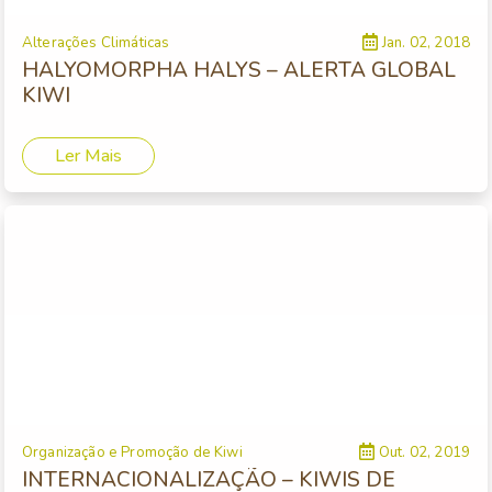
Alterações Climáticas
Jan. 02, 2018
HALYOMORPHA HALYS – ALERTA GLOBAL
KIWI
Ler Mais
Organização e Promoção de Kiwi
Out. 02, 2019
INTERNACIONALIZAÇÃO – KIWIS DE